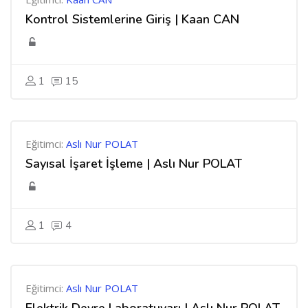
Kontrol Sistemlerine Giriş | Kaan CAN
1
15
Eğitimci:
Aslı Nur POLAT
Sayısal İşaret İşleme | Aslı Nur POLAT
1
4
Eğitimci:
Aslı Nur POLAT