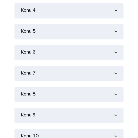
Konu 4
Konu 5
Konu 6
Konu 7
Konu 8
Konu 9
Konu 10